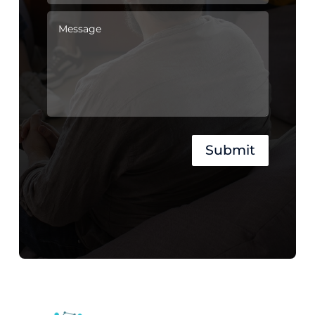
Submit